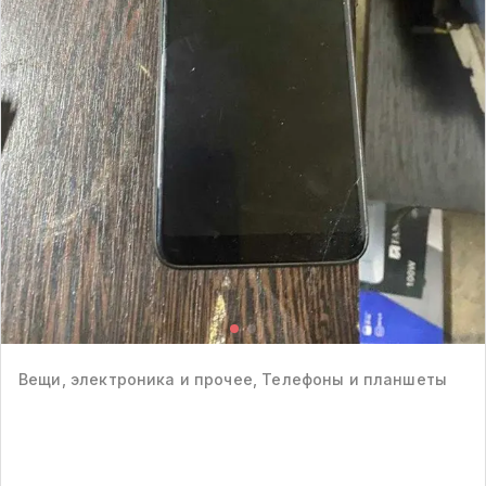
Вещи, электроника и прочее, Телефоны и планшеты