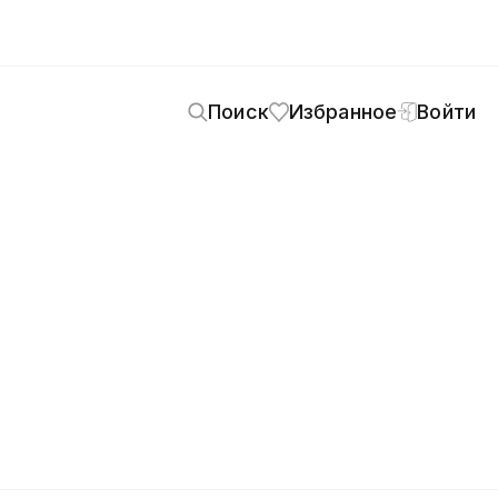
Поиск
Избранное
Войти