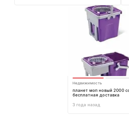
Недвижимость
планет моп новый 2000 с
бесплатная доставка
3 года назад