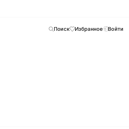
Поиск
Избранное
Войти