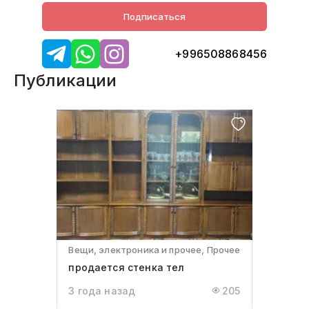
Подписаться
+996508868456
Публикации
Вещи, электроника и прочее, Прочее
продается стенка тел
3 года назад
205