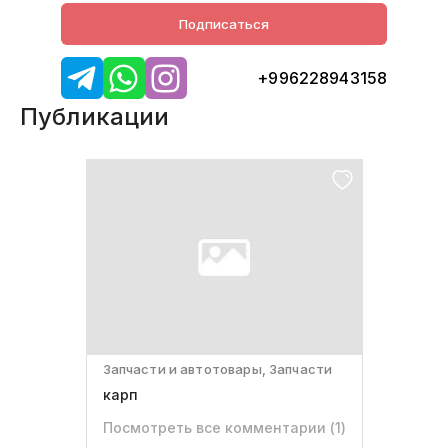
Подписаться
+996228943158
Публикации
Запчасти и автотовары, Запчасти
карп
Посмотреть все комментарии (
1
)