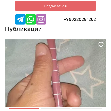
Подписаться
+996220281262
Публикации