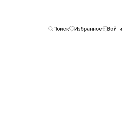
Поиск
Избранное
Войти