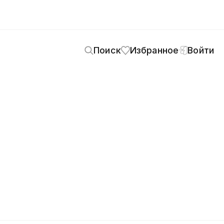
Поиск
Избранное
Войти