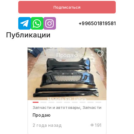
Подписаться
+996501819581
Публикации
Запчасти и автотовары, Запчасти
Продаю
2 года назад
191