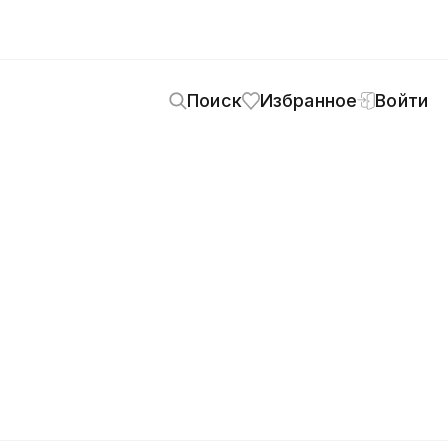
Поиск
Избранное
Войти