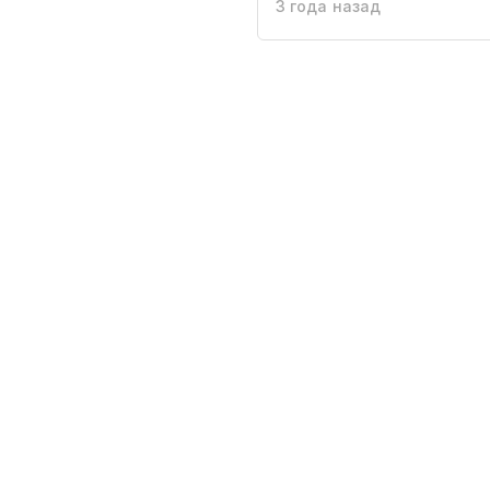
3 года назад